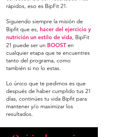
rápidos, eso es BipFit 21.
Siguiendo siempre la misión de
hacer del ejercicio y
Bipfit que es,
nutrición un estilo de vida
, BipFit
BOOST
21 puede ser un
en
cualquier etapa que te encuentres
tanto del programa, como
también si no lo estas.
Lo único que te pedimos es que
después de haber cumplido tus 21
días, continúes tu vida Bipfit para
mantener y/o maximizar los
resultados.