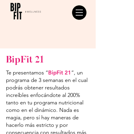
BipFit 21
BipFit 21
Te presentamos “
”, un
programa de 3 semanas en el cual
podrás obtener resultados
increíbles enfocándote al 200%
tanto en tu programa nutricional
como en el dinámico. Nada es
magia, pero sí hay maneras de
hacerlo más estricto y por
consecuencia con resultados más